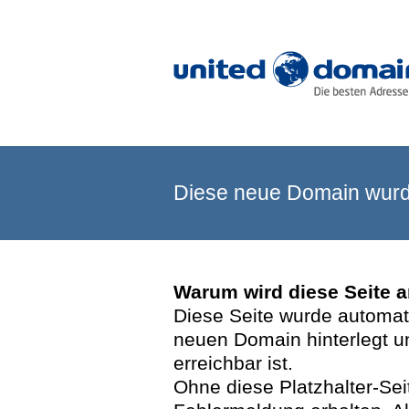
Diese neue Domain wurde
Warum wird diese Seite 
Diese Seite wurde automatis
neuen Domain hinterlegt u
erreichbar ist.
Ohne diese Platzhalter-Se